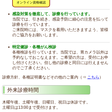
オンライン資格確認
感染対策を徹底して、診療を行っています。
当院では、引き続き、感染予防に細心の注意を払って
診療を行っています。
ご来院時には、マスクを着用いただきますよう、皆様
のご協力をお願いします。
特定健診・各種がん検診
各種検診を行っています。当院では、胃カメラ以外は
予約なしでおこなえます。ご希望の方は、受付にお申
し付けください。但し他の診療と同日には行えません
のでご了承ください。
診療方針、各種証明書などその他のご案内（⇒
こちら
）
外来診療時間
木曜午後、土曜午後、日曜日、祝日は休診です。
土曜日は13:00まで受付けます。