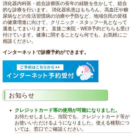
消化器内科医・総合診療医の長年の経験を生かして、総合
的な診療を行います。 消化器疾患はもちろん、高血圧や糖
尿病などの生活習慣病の治療や予防など、地域住民の皆様
の健康増進に向けて、クリニック・スタッフ一丸となって
邁進してまいります。 直接ご来院・WEB予約どちらも受け
付けています。健康に関することなら何でも、お気軽にご
相談ください。
インターネットで診療予約ができます。
お知らせ
クレジットカード等の使用が可能になりました。
お待たせしました。当院でも、クレジットカード等が
お使いいただけるようになりました。使える種類につ
いては、窓口でご確認ください。